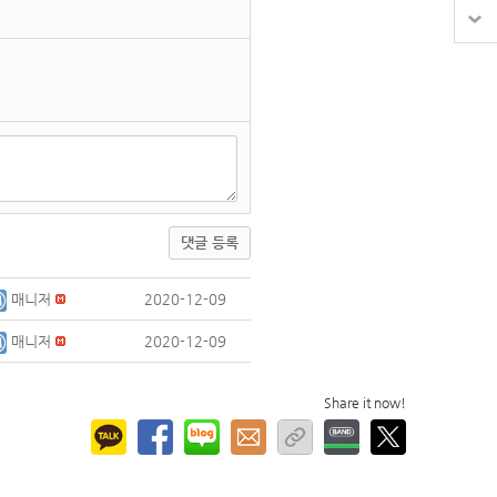
댓글 등록
매니저
2020-12-09
매니저
2020-12-09
Share it now!