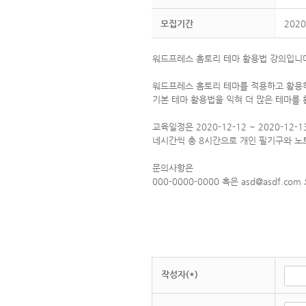
모집기간
2020
워드프레스 홈토리 테마 활용법 강의입니
워드프레스 홈토리 테마를 적용하고 활용
기본 테마 활용법을 익혀 더 많은 테마를
교육일정은 2020-12-12 ~ 2020-12-
네시간씩 총 8시간으로 개인 필기구와 노
문의사항은
000-0000-0000 혹은 asd@asdf.c
작성자(*)