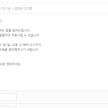
-12-14 ~ 2020-12-20
다.
하는 법을 알려드립니다.
 활용하여 적용시킬 수 있습니다.
13 (토,일) 오후 2시부터 6시까지
트북을 준비해주시기 바랍니다.
om 으로 연락주세요.