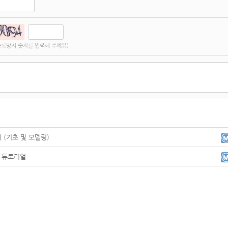
등록방지 숫자를 입력해 주세요)
 (기초 및 모델링)
 튜토리얼