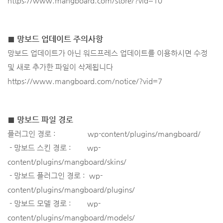
https://www.mangboard.com/store/?vid=10
■ 망보드 업데이트 주의사항
망보드 업데이트가 아닌 워드프레스 업데이트를 이용하시면 수정
및 새로 추가한 파일이 삭제됩니다
https://www.mangboard.com/notice/?vid=7
■ 망보드 파일 경로
플러그인 경로 :
wp-content/plugins/mangboard/
- 망보드 스킨 경로 :
wp-
content/plugins/mangboard/skins/
- 망보드 플러그인 경로 :
wp-
content/plugins/mangboard/plugins/
- 망보드 모델 경로 :
wp-
content/plugins/mangboard/models/