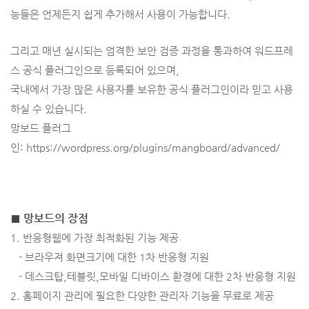
능들은 언제든지 쉽게 추가해서 사용이 가능합니다.
그리고 매년 실시되는
엄격한 보안 검증 과정을 통과하여 워드프레
스 공식 플러그인으로 등록되어 있으며,
국내에서 가장 많은 사용자를 보유한 공식 플러그인이라 믿고 사용
하실 수 있습니다.
망보드 플러그
인:
https://wordpress.org/plugins/mangboard/advanced/
■ 망보드의 장점
1. 반응형웹에 가장 최적화된 기능 제공
- 브라우져 화면크기에 대한 1차 반응형 지원
- 데스크탑,테블릿,모바일 디바이스 환경에 대한 2차 반응형 지원
2. 홈페이지 관리에 필요한 다양한 관리자 기능을 무료로 제공