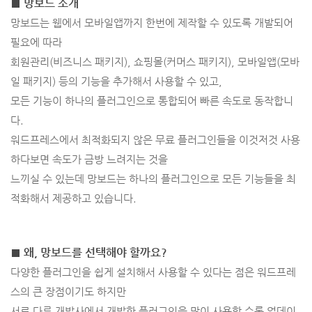
■ 망보드 소개
망보드는 웹에서 모바일앱까지 한번에 제작할 수 있도록 개발되어
필요에 따라
회원관리(비즈니스 패키지), 쇼핑몰(커머스 패키지), 모바일앱(모바
일 패키지) 등의 기능을 추가해서 사용할 수 있고,
모든 기능이 하나의 플러그인으로 통합되어 빠른 속도로 동작합니
다.
워드프레스에서 최적화되지 않은 무료 플러그인들을 이것저것 사용
하다보면 속도가 금방 느려지는 것을
느끼실 수 있는데 망보드는 하나의 플러그인으로 모든 기능들을 최
적화해서 제공하고 있습니다.
■ 왜, 망보드를 선택해야 할까요?
다양한 플러그인을 쉽게 설치해서 사용할 수 있다는 점은 워드프레
스의 큰 장점이기도 하지만
서로 다른 개발사에서 개발한 플러그인을 많이 사용할 수록 업데이