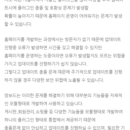
트시에 플러그인 충돌 및 호환성 문제가 발생할
확률이 높아지기 때문에 홈페이지 운영이 어려워지는 문제가 발생
할 수 있습니다.
홈페이지를 개발하는 과정에서는 방문자가 없기 때문에 업데이트
진행중 오류가 발생하면 시간을 갖고 해결할 수 있지만
홈페이지를 운영하는 도중이라면 오류가 발생할지도 모르는 위험을
가지고 업데이트를 진행하기가 쉽지 않습니다.
그렇다고 업데이트 충돌 문제 때문에 주기적으로 업데이트를 진행
하지 않을 경우 다양한 보안 위협에 노출될 수 있습니다.
망보드는 이러한 문제를 해결하기 위해
대부분의 기능들을 자체적
인 모듈형태로 개발하여 사용하고 있습니다.
게시판,회원관리,쇼핑몰 등 다양한 기능들을 모듈형태로 개발하여
하나의 플러그인 형태로 통합해서 제공하기 때문에
충돌문제 없이 안심하고 업데이트를 진행하실 수 있으며, 필요한 기