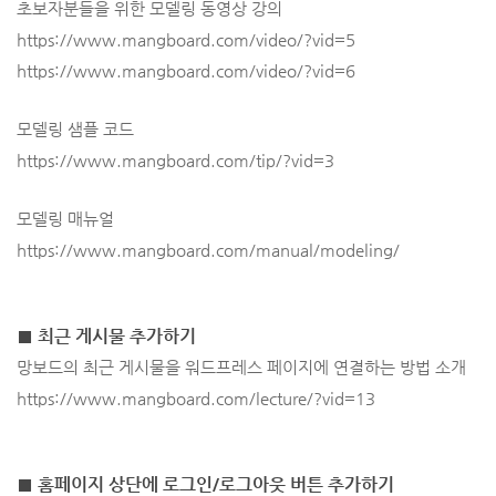
초보자분들을 위한
모델링 동영상 강의
https://www.mangboard.com/video/?vid=5
https://www.mangboard.com/video/?vid=6
모델링 샘플 코드
https://www.mangboard.com/tip/?vid=3
모델링 매뉴얼
https://www.mangboard.com/manual/modeling/
■ 최근 게시물 추가하기
망보드의 최근 게시물을 워드프레스 페이지에 연결하는 방법 소개
https://www.mangboard.com/lecture/?vid=13
■ 홈페이지 상단에 로그인/로그아웃 버튼 추가하기