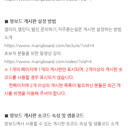
■ 망보드 게시판 설정 방법
갤러리,캘린더,웹진,문의하기,자주묻는질문 게시판 설정하는 방법
소개
https://www.mangboard.com/lecture/?vid=4
초보자 분들을 위한 동영상 강의
https://www.mangboard.com/video/?vid=4
※
1개의 페이지에 1개의 게시판만 표시되며, 2개이상의 게시판 숏
코드를 사용할 경우 표시되지 않습니다.
한페이지에 2개 이상의 게시판 목록이 필요하신 분들은 최근 게
시물 위젯을 이용해 주셔야 합니다.
■ 망보드 게시판 숏코드 속성 및 샘플코드
망보드에서 사용할 수 있는 게시판 숏코드 속성 및 샘플코드 소개