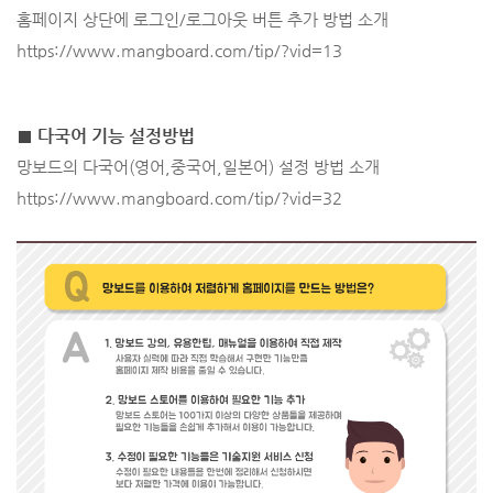
홈페이지 상단에 로그인/로그아웃 버튼 추가 방법 소개
https://www.mangboard.com/tip/?vid=13
■ 다국어 기능 설정방법
망보드의 다국어(영어,중국어,일본어) 설정 방법 소개
https://www.mangboard.com/tip/?vid=32