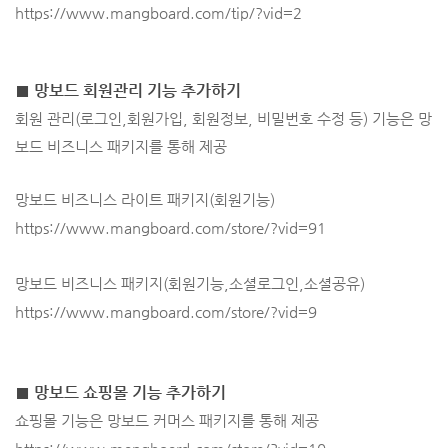
https://www.mangboard.com/tip/?vid=2
■ 망보드 회원관리 기능 추가하기
회원 관리(로그인,회원가입, 회원정보, 비밀번호 수정 등)
기능은 망
보드 비즈니스 패키지를 통해 제공
망보드 비즈니스 라이트 패키지(회원기능)
https://www.mangboard.com/store/?vid=91
망보드 비즈니스 패키지(회원기능,소셜로그인,소셜공유)
https://www.mangboard.com/store/?vid=9
■ 망보드 쇼핑몰 기능 추가하기
쇼핑몰 기능은 망보드 커머스 패키지를 통해 제공