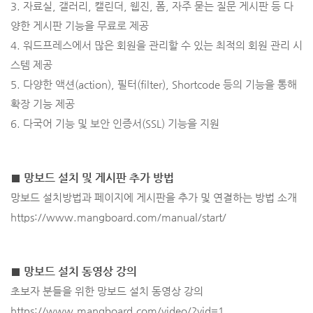
3. 자료실, 갤러리, 캘린더, 웹진, 폼, 자주 묻는 질문 게시판 등 다
양한 게시판 기능을 무료로 제공
4. 워드프레스에서 많은 회원을 관리할 수 있는 최적의 회원 관리 시
스템 제공
5. 다양한 액션(action), 필터(filter), Shortcode 등의 기능을 통해
확장 기능 제공
6. 다국어 기능 및 보안 인증서(SSL) 기능을 지원
■ 망보드 설치 및 게시판 추가 방법
망보드 설치방법과 페이지에 게시판을 추가 및 연결하는 방법 소개
https://www.mangboard.com/manual/start/
■ 망보드 설치 동영상 강의
초보자 분들을 위한 망보드 설치 동영상 강의
https://www.mangboard.com/video/?vid=1