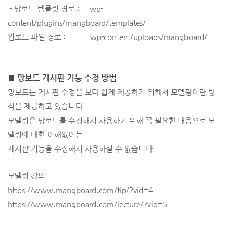
- 망보드 템플릿 경로 :
wp-
content/plugins/mangboard/templates/
업로드 파일 경로 :
wp-content/uploads/mangboard/
■ 망보드 게시판 기능 수정 방법
망보드는 게시판 수정을 보다 쉽게 제공하기 위해서
모델링
이란 방
식을 제공하고 있습니다
모델링은 망보드를 수정해서 사용하기 위해 꼭 필요한 내용으로 모
델링에 대한 이해없이는
게시판 기능을 수정해서 사용하실 수 없습니다.
모델링 강의
https://www.mangboard.com/tip/?vid=4
https://www.mangboard.com/lecture/?vid=5