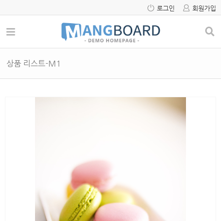
로그인
회원가입
상품 리스트-M1