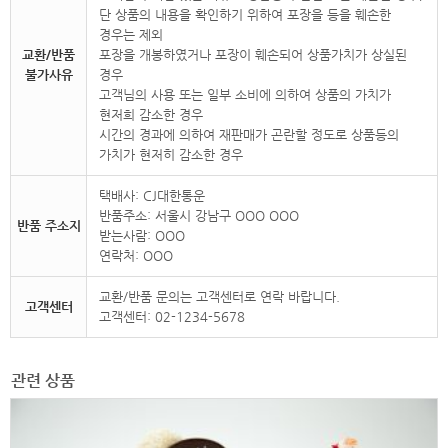
단 상품의 내용을 확인하기 위하여 포장을 등을 훼손한
경우는 제외
교환/반품
포장을 개봉하였거나 포장이 훼손되어 상품가치가 상실된
불가사유
경우
고객님의 사용 또는 일부 소비에 의하여 상품의 가치가
현저희 감소한 경우
시간의 경과에 의하여 재판매가 곤란할 정도로 상품등의
가치가 현저히 감소한 경우
택배사: CJ대한통운
반품주소: 서울시 강남구 OOO OOO
반품 주소지
받는사람: OOO
연락처: OOO
교환/반품 문의는 고객센터로 연락 바랍니다.
고객센터
고객센터: 02-1234-5678
관련 상품