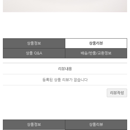
상품정보
상품리뷰
상품 Q&A
배송/반품/교환정보
리뷰내용
등록된 상품 리뷰가 없습니다
리뷰작성
상품정보
상품리뷰