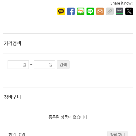
Share it now!
가격검색
~
검색
장바구니
등록된 상품이 없습니다
합계:
0
원
장바구니