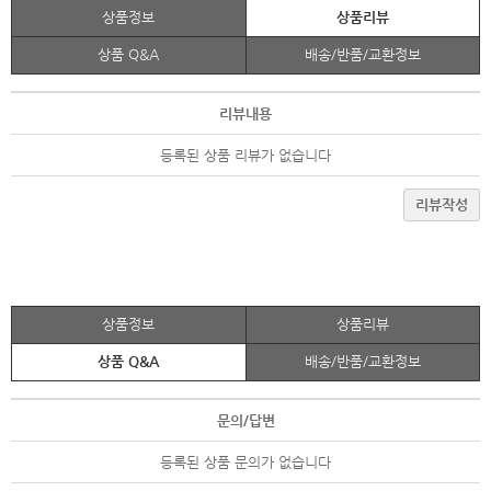
상품정보
상품리뷰
상품 Q&A
배송/반품/교환정보
리뷰내용
등록된 상품 리뷰가 없습니다
리뷰작성
상품정보
상품리뷰
상품 Q&A
배송/반품/교환정보
문의/답변
등록된 상품 문의가 없습니다