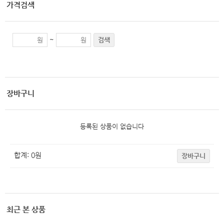
가격검색
~
검색
장바구니
등록된 상품이 없습니다
합계:
0
원
장바구니
최근 본 상품