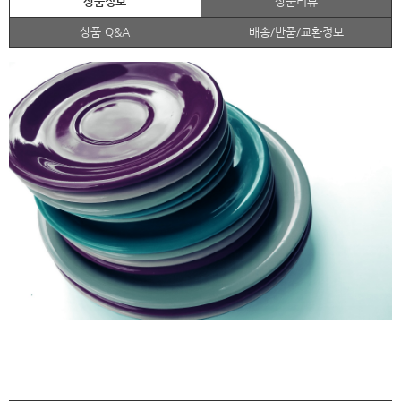
상품정보
상품리뷰
상품 Q&A
배송/반품/교환정보