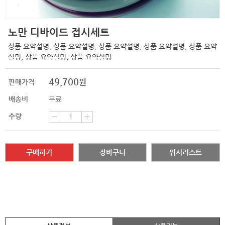
노만 디바이드 접시세트
상품 요약설명, 상품 요약설명, 상품 요약설명, 상품 요약설명, 상품 요약
설명, 상품 요약설명, 상품 요약설명
49,700
원
판매가격
배송비
무료
수량
구매하기
장바구니
위시리스트