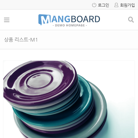
로그인
회원가입
상품 리스트-M1