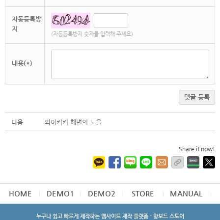
자동등록방
지
(자동등록방지 숫자를 입력해 주세요)
내용(*)
댓글 등록
다음
와이키키 해변의 노을
Share it now!
HOME
DEMO1
DEMO2
STORE
MANUAL
누구나 쉽고 빠르게 제작하는 웹사이트 제작 플랫폼 - 망보드 스토어