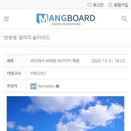
로그인
회원가입
반응형 갤러리 슬라이드
제목
바다에서 바라본 와이키키 해변
2020-12-31 18:23
카테고리
카테고리1
작성자
Hometory