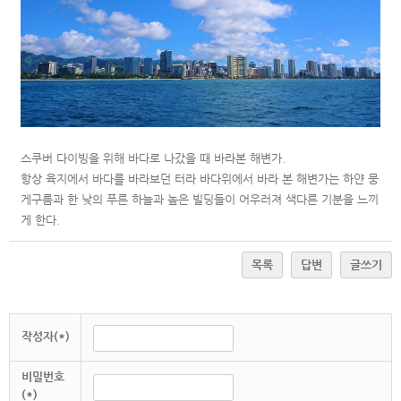
스쿠버 다이빙을 위해 바다로 나갔을 때 바라본 해변가.
항상 육지에서 바다를 바라보던 터라 바다위에서 바라 본 해변가는
하얀 뭉
게구름과 한 낮의 푸른 하늘과 높은 빌딩들이 어우러져 색다른 기분을 느끼
게 한다.
목록
답변
글쓰기
작성자(*)
비밀번호
(*)