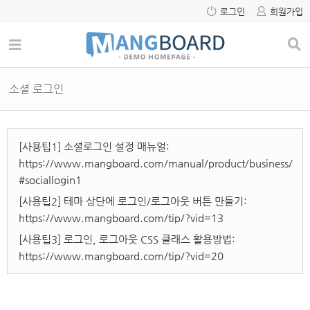
로그인
회원가입
소셜 로그인
[사용팁1] 소셜로그인 설정 매뉴얼:
https://www.mangboard.com/manual/product/business/
#sociallogin1
[사용팁2] 테마 상단에 로그인/로그아웃 버튼 만들기:
https://www.mangboard.com/tip/?vid=13
[사용팁3] 로그인, 로그아웃 CSS 클래스 활용방법:
https://www.mangboard.com/tip/?vid=20