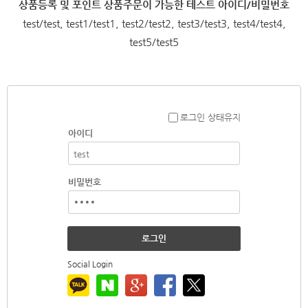
상품등록 및 포인트 상품주문이 가능한 테스트 아이디/비밀번호
test/test, test1/test1, test2/test2, test3/test3, test4/test4,
test5/test5
로그인 상태유지
아이디
비밀번호
로그인
Social Login