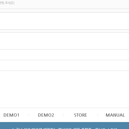
력해 주세요)
DEMO1
DEMO2
STORE
MANUAL