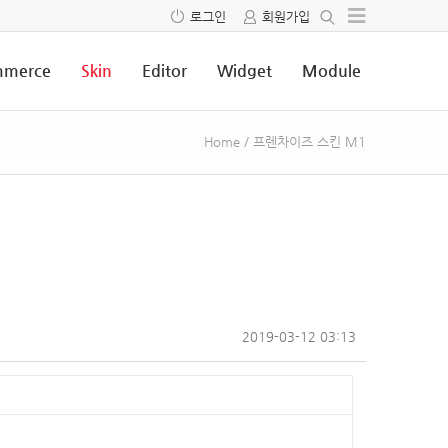
로그인
회원가입
merce
Skin
Editor
Widget
Module
Home
/
프렌차이즈 스킨 M1
2019-03-12 03:13