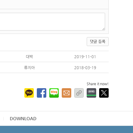
댓글 등록
대박
2019-11-01
류지아
2018-03-19
Share it now!
DOWNLOAD