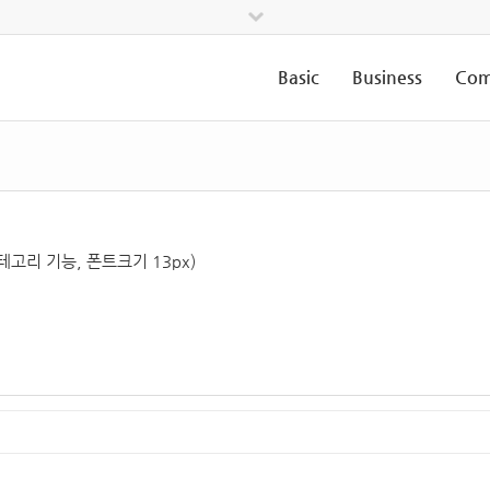
Basic
Business
Com
테고리 기능, 폰트크기 13px)