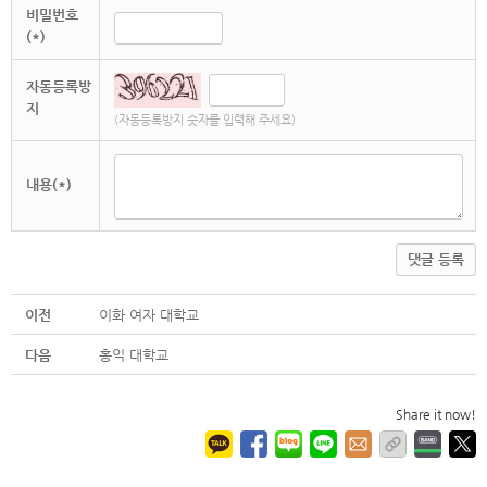
비밀번호
(*)
자동등록방
지
(자동등록방지 숫자를 입력해 주세요)
내용(*)
댓글 등록
이전
이화 여자 대학교
다음
홍익 대학교
Share it now!