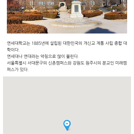
연세대학교는 1885년에 설립된 대한민국의 개신교 계통 사립 종합 대
학이다.
연세대나 연대라는 약칭으로 많이 불린다.
서울특별시 서대문구의 신촌캠퍼스와 강원도 원주시의 분교인 미래캠
퍼스가 있다.