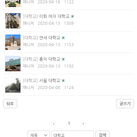
매니저
2020-04-16
1122
[대학교]
이화 여자 대학교
매니저
2020-04-13
1309
[대학교]
연세 대학교
매니저
2020-04-13
1153
[대학교]
홍익 대학교
매니저
2020-04-13
1192
[대학교]
서울 대학교
매니저
2020-04-08
1124
뒤로
글쓰기
1
검색