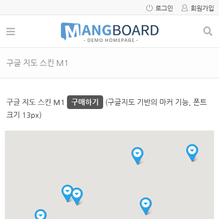
로그인
회원가입
구글 지도 스킨 M1
구글 지도 스킨 M1
구매하기
(구글지도 기반의 마커 기능, 폰트
크기 13px)