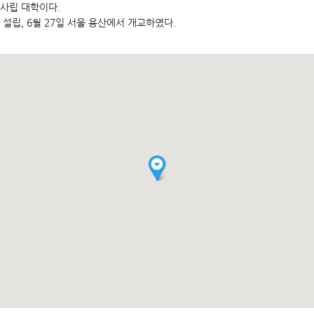
사립 대학이다.
설립, 6월 27일 서울 용산에서 개교하였다.