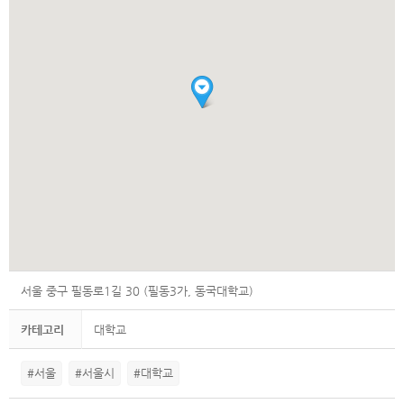
서울 중구 필동로1길 30 (필동3가, 동국대학교)
카테고리
대학교
#서울
#서울시
#대학교