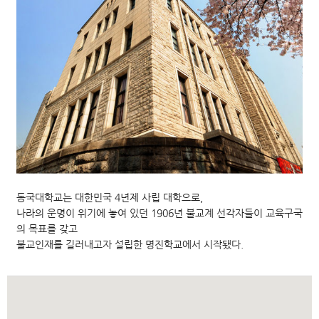
동국대학교는 대한민국 4년제 사립 대학으로,
나라의 운명이 위기에 놓여 있던 1906년 불교계 선각자들이 교육구국
의 목표를 갖고
불교인재를 길러내고자 설립한 명진학교에서 시작됐다.