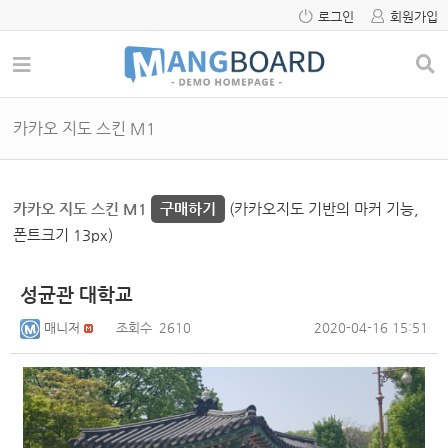
로그인
회원가입
카카오 지도 스킨 M1
카카오 지도 스킨 M1
구매하기
(카카오지도 기반의 마커 기능,
폰트크기 13px)
성균관 대학교
매니저
조회수
2610
2020-04-16 15:51