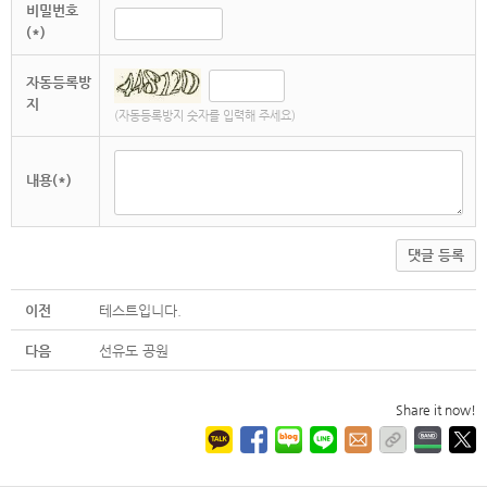
비밀번호
(*)
자동등록방
지
(자동등록방지 숫자를 입력해 주세요)
내용(*)
댓글 등록
이전
테스트입니다.
다음
선유도 공원
Share it now!