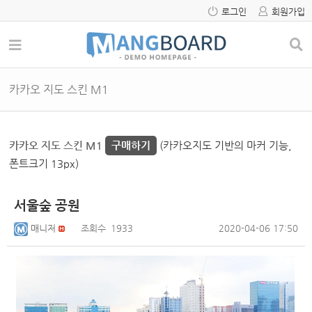
로그인
회원가입
카카오 지도 스킨 M1
카카오 지도 스킨 M1
구매하기
(카카오지도 기반의 마커 기능,
폰트크기 13px)
서울숲 공원
매니저
조회수
1933
2020-04-06 17:50