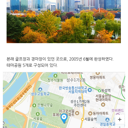
본래 골프장과 경마장이 있던 곳으로, 2005년 6월에 완성하였다.
테마공원 5개로 구성되어 있다.