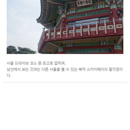
서울 드라이브 코스 중 최고로 꼽히며,
남산에서 보는 것과는 다른 서울을 볼 수 있는 북악 스카이웨이의 팔각정이
다.