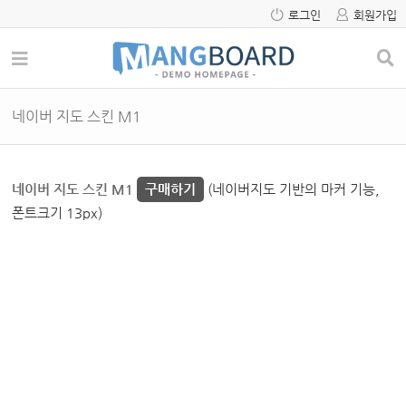
로그인
회원가입
네이버 지도 스킨 M1
네이버 지도 스킨 M1
구매하기
(네이버지도 기반의 마커 기능,
폰트크기 13px)