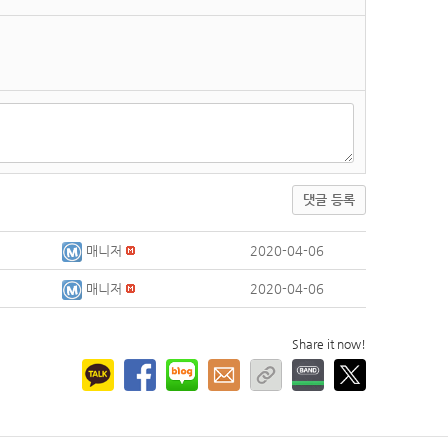
댓글 등록
매니저
2020-04-06
매니저
2020-04-06
Share it now!