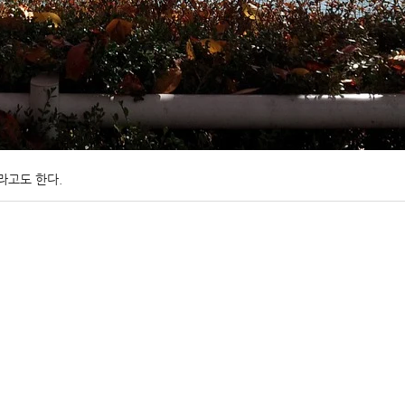
라고도 한다.