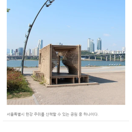
서울특별시 한강 주위를 산책할 수 있는 공원 중 하나이다.