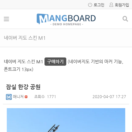
로그인
회원가입
네이버 지도 스킨 M1
네이버 지도 스킨 M1
구매하기
(네이버지도 기반의 마커 기능,
폰트크기 13px)
잠실 한강 공원
매니저
조회수
1771
2020-04-07 17:27