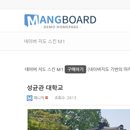
네이버 지도 스킨 M1
네이버 지도 스킨 M1
구매하기
(네이버지도 기반의 마커 
성균관 대학교
매니저
조회수
2613