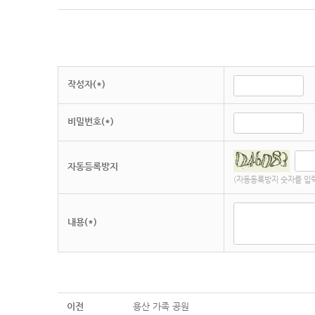
작성자(*)
비밀번호(*)
자동등록방지
(자동등록방지 숫자를 입
내용(*)
이전
용산 가족 공원