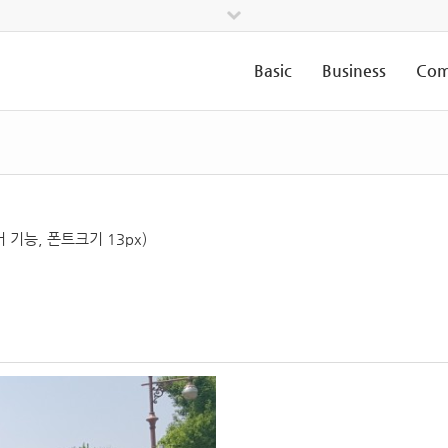
Basic
Business
Com
기능, 폰트크기 13px)