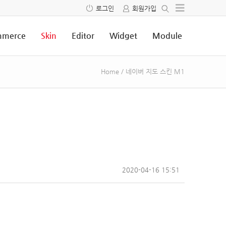
로그인
회원가입
merce
Skin
Editor
Widget
Module
Home
/
네이버 지도 스킨 M1
2020-04-16 15:51