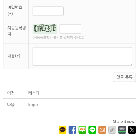
비밀번호
(*)
자동등록방
지
(자동등록방지 숫자를 입력해 주세요)
내용(*)
댓글 등록
이전
테스다
다음
kopo
Share it now!