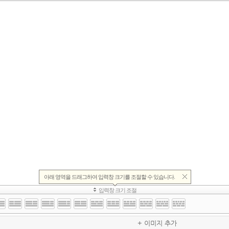
+ 이미지 추가