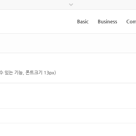
Basic
Business
Com
수 있는 기능, 폰트크기 13px)