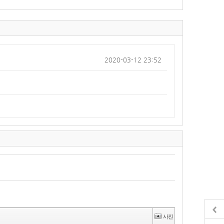
2020-03-12 23:52