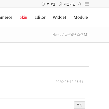
로그인
회원가입
merce
Skin
Editor
Widget
Module
Home
/
질문답변 스킨 M1
2020-03-12 23:51
목록