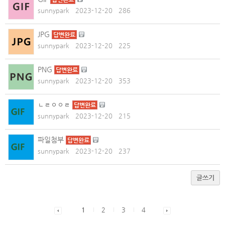
sunnypark
2023-12-20
286
JPG
답변완료
sunnypark
2023-12-20
225
PNG
답변완료
sunnypark
2023-12-20
353
ㄴㄹㅇㅇㄹ
답변완료
sunnypark
2023-12-20
215
파일첨부
답변완료
sunnypark
2023-12-20
237
글쓰기
1
2
3
4