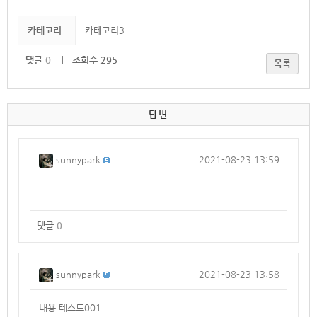
카테고리
카테고리3
댓글
0
｜ 조회수 295
목록
답변
sunnypark
2021-08-23 13:59
댓글
0
sunnypark
2021-08-23 13:58
내용 테스트001