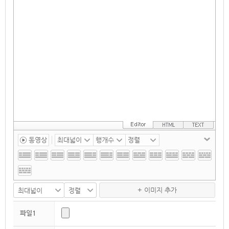
동영상
+ 이미지 추가
파일1