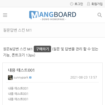
로그인
회원가입
질문답변 스킨 M1
질문&답변 스킨 M1
구매하기
(질문 및 답변을 관리 할 수 있는
기능, 폰트크기 13px)
내용 테스트001
sunnypark
2021-08-23 13:57
내용 테스트001
내용 테스트001
내용 테스트001