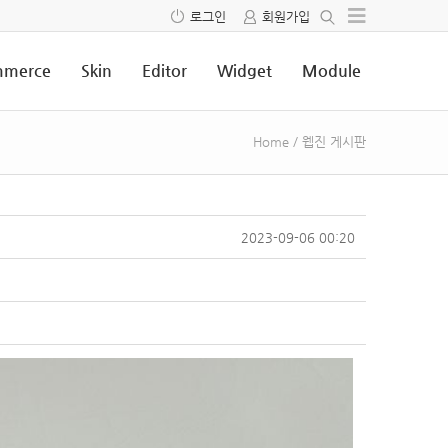
로그인
회원가입
merce
Skin
Editor
Widget
Module
Home
/
웹진 게시판
2023-09-06 00:20