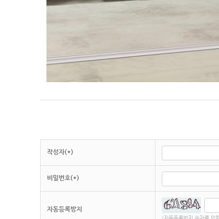
작성자(*)
비밀번호(*)
자동등록방지
(자동등록방지 숫자를 입력