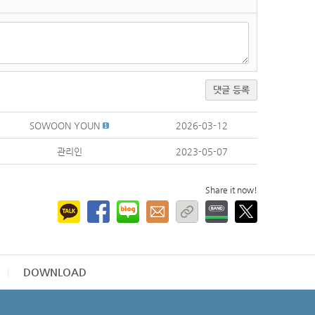
댓글 등록
SOWOON YOUN
2026-03-12
관리인
2023-05-07
Share it now!
DOWNLOAD