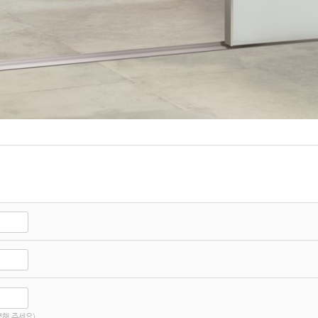
해 주세요)