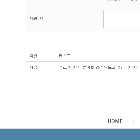
내용(*)
이전
테스트
다음
종료 2021년 분야별 경력자 모집 기간 : 2021.10
HOME