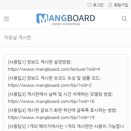
로그인
회원가입
자료실 게시판
[사용팁1] 망보드 게시판 설정방법:
https://www.mangboard.com/lecture/?vid=4
[사용팁2] 망보드 게시판 숏코드 속성 및 샘플 코드:
https://www.mangboard.com/tip/?vid=2
[사용팁3] 게시판에서 날짜 및 시간 삭제하는 모델링 방법:
https://www.mangboard.com/tip/?vid=16
[사용팁4] 게시판 글보기 화면 하단에 글목록 표시하는 방법:
https://www.mangboard.com/tip/?vid=19
[사용팁5] 1개의 페이지에서는 1개의 게시판만 사용이 가능합니