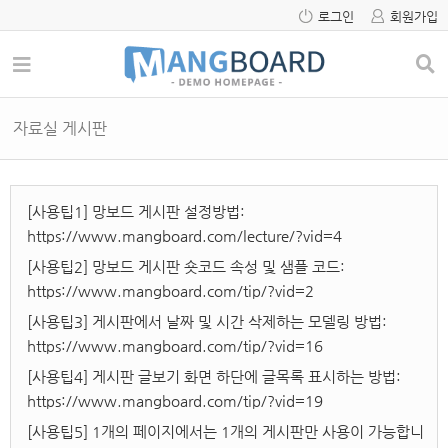
로그인
회원가입
자료실 게시판
[사용팁1] 망보드 게시판 설정방법:
https://www.mangboard.com/lecture/?vid=4
[사용팁2] 망보드 게시판 숏코드 속성 및 샘플 코드:
https://www.mangboard.com/tip/?vid=2
[사용팁3] 게시판에서 날짜 및 시간 삭제하는 모델링 방법:
https://www.mangboard.com/tip/?vid=16
[사용팁4] 게시판 글보기 화면 하단에 글목록 표시하는 방법:
https://www.mangboard.com/tip/?vid=19
[사용팁5] 1개의 페이지에서는 1개의 게시판만 사용이 가능합니