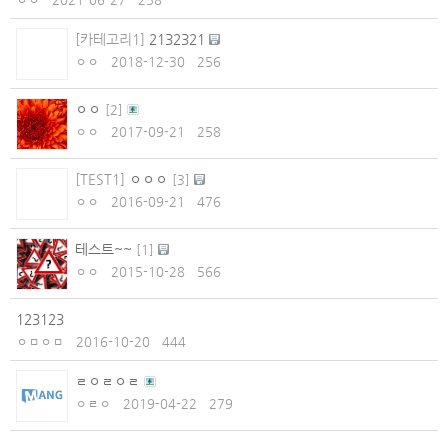
[카테고리1]
2132321
ㅇㅇ
2018-12-30
256
ㅇㅇ
[
2
]
ㅇㅇ
2017-09-21
258
[TEST1]
ㅇㅇㅇ
[
3
]
ㅇㅇ
2016-09-21
476
테스트~~
[
1
]
ㅇㅇ
2015-10-28
566
123123
ㅇㅁㅇㅁ
2016-10-20
444
ㄹㅇㄹㅇㄹ
ㅇㄹㅇ
2019-04-22
279