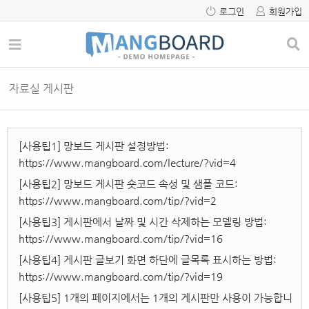
로그인
회원가입
자료실 게시판
[사용팁1] 망보드 게시판 설정방법:
https://www.mangboard.com/lecture/?vid=4
[사용팁2] 망보드 게시판 숏코드 속성 및 샘플 코드:
https://www.mangboard.com/tip/?vid=2
[사용팁3] 게시판에서 날짜 및 시간 삭제하는 모델링 방법:
https://www.mangboard.com/tip/?vid=16
[사용팁4] 게시판 글보기 화면 하단에 글목록 표시하는 방법:
https://www.mangboard.com/tip/?vid=19
[사용팁5] 1개의 페이지에서는 1개의 게시판만 사용이 가능합니