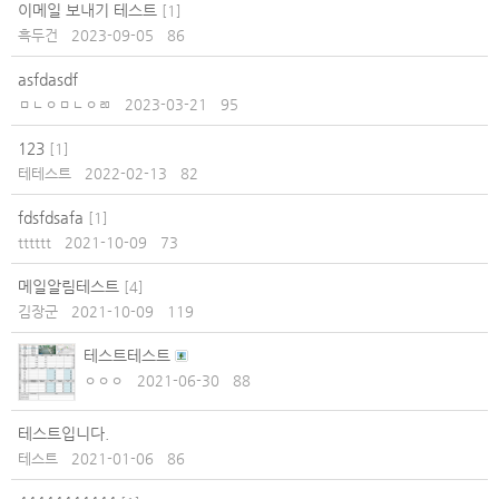
이메일 보내기 테스트
[
1
]
흑두건
2023-09-05
86
asfdasdf
ㅁㄴㅇㅁㄴㅇㄻ
2023-03-21
95
123
[
1
]
테테스트
2022-02-13
82
fdsfdsafa
[
1
]
tttttt
2021-10-09
73
메일알림테스트
[
4
]
김장군
2021-10-09
119
테스트테스트
ㅇㅇㅇ
2021-06-30
88
테스트입니다.
테스트
2021-01-06
86