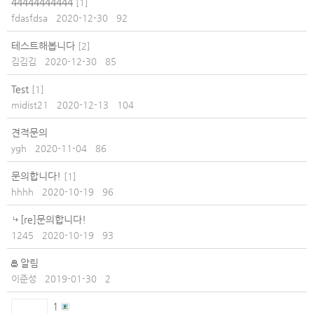
44444444444
[
1
]
fdasfdsa
2020-12-30
92
테스트해봅니다
[
2
]
김김김
2020-12-30
85
Test
[
1
]
midist21
2020-12-13
104
견적문의
ygh
2020-11-04
86
문의합니다!
[
1
]
hhhh
2020-10-19
96
[re]문의합니다!
1245
2020-10-19
93
알림
이준성
2019-01-30
2
1